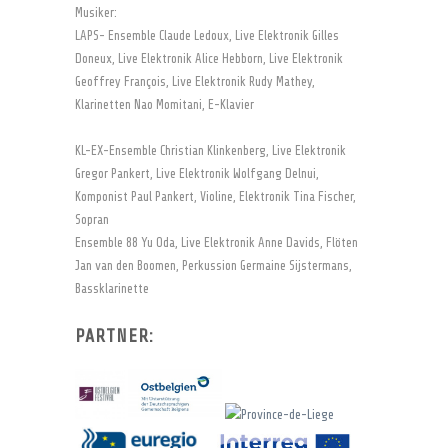
Musiker:
LAPS- Ensemble Claude Ledoux, Live Elektronik Gilles
Doneux, Live Elektronik Alice Hebborn, Live Elektronik
Geoffrey François, Live Elektronik Rudy Mathey,
Klarinetten Nao Momitani, E-Klavier
KL-EX-Ensemble Christian Klinkenberg, Live Elektronik
Gregor Pankert, Live Elektronik Wolfgang Delnui,
Komponist Paul Pankert, Violine, Elektronik Tina Fischer,
Sopran
Ensemble 88 Yu Oda, Live Elektronik Anne Davids, Flöten
Jan van den Boomen, Perkussion Germaine Sijstermans,
Bassklarinette
PARTNER: