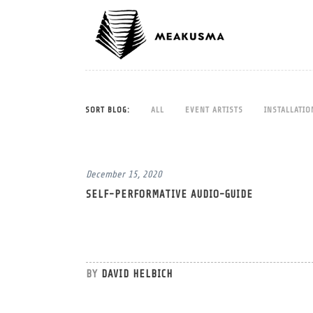
SORT BLOG:
ALL
EVENT ARTISTS
INSTALLATIO
December 15, 2020
SELF-PERFORMATIVE AUDIO-GUIDE
BY
DAVID HELBICH