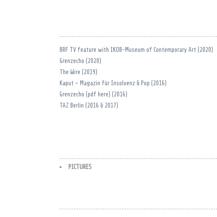
BRF TV feature with IKOB-Museum of Contemporary Art (2020)
Grenzecho (2020)
The Wire (2019)
Kaput – Magazin für Insolvenz & Pop (2016)
Grenzecho (pdf here) (2016)
TAZ Berlin (2016 & 2017)
PICTURES