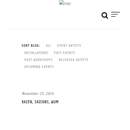
SORT BLOG:
ALL
EVENT ARTISTS
INSTALLATIONS
PAST EVENTS
PAST WORKSHOPS
RELEASED ARTISTS
UPCOMING EVENTS
November 25, 2024
RAZEN, SAISONS, WUM